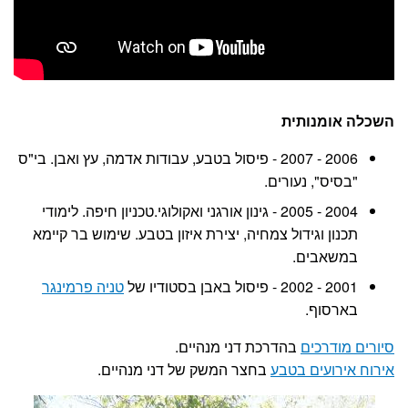
השכלה אומנותית
2006 - 2007 - פיסול בטבע, עבודות אדמה, עץ ואבן. בי"ס
"בסיס", נעורים.
2004 - 2005 - גינון אורגני ואקולוגי.טכניון חיפה. לימודי
תכנון וגידול צמחיה, יצירת איזון בטבע. שימוש בר קיימא
במשאבים.
2001 - 2002 - פיסול באבן בסטודיו של
טניה פרמינגר
בארסוף.
סיורים מודרכים
בהדרכת דני מנהיים.
אירוח אירועים בטבע
בחצר המשק של דני מנהיים.