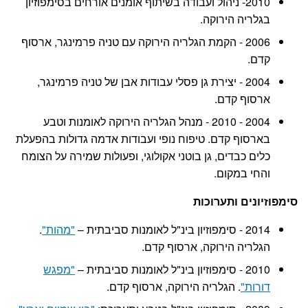
2010- ניהול ועבודה בשיתוף אומנים אורחים בסימפוזיון
בגלריה הירוקה.
2006 - הקמת הגלריה הירוקה עם טניה פרמינגר, ארסוף
קדם.
2004 - יצירת גן פסלי עבודות אבן של טניה פרמינגר,
ארסוף קדם.
2004 - 2010 - מנהל הגלריה הירוקה לאומנות וטבע
בארסוף קדם. טיפוח נופי ועבודות אדמה גדולות בהפעלת
כלים כבדים, גן בוטני אקולוגי, ופעולות שמירה על הצומח
והחי במקום.
סימפוזיונים ותערוכות
2014 - סימפוזיון בינ"ל לאומנות סביבתית –
"מהות"
.
הגלריה הירוקה, ארסוף קדם.
2010 - סימפוזיון בינ"ל לאומנות סביבתית –
"מפגש
דורות"
. הגלריה הירוקה, ארסוף קדם.