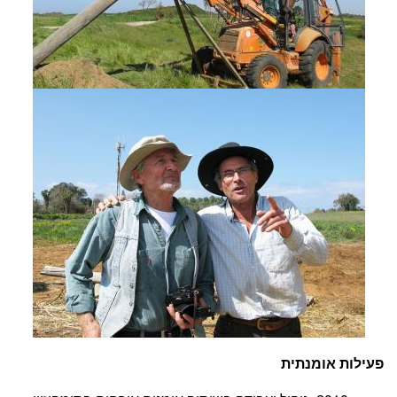
פעילות אומנתית