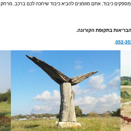
בריאות בתקופת הקורונה.
.
052-35