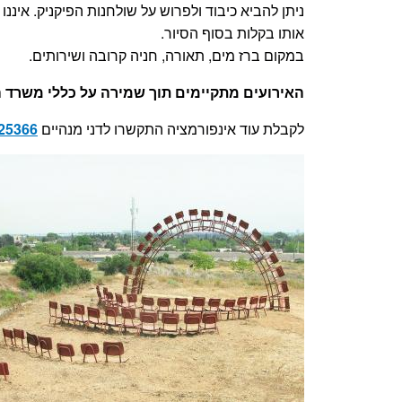
אותו בקלות בסוף הסיור.
במקום ברז מים, תאורה, חניה קרובה ושירותים.
האירועים מתקיימים תוך שמירה על כללי משרד ה
לקבלת עוד אינפורמציה התקשרו לדני מנהיים
25366