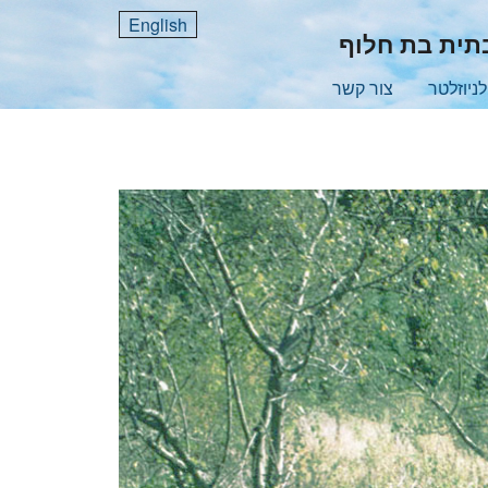
English
בתית בת חלוף
ניוזלטר
צור קשר